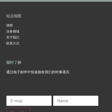
站点地图
律师
业务领域
关于我们
联系方式
随时了解
通过电子邮件中快速接收我们的时事通讯
newslater-en