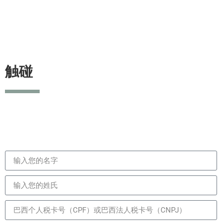
触碰
联系我们