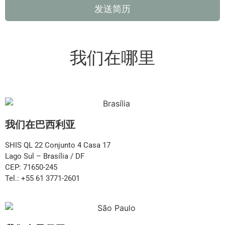
发送简历
我们在哪里
我们在巴西利亚
SHIS QL 22 Conjunto 4 Casa 17
Lago Sul – Brasília / DF
CEP: 71650-245
Tel.: +55 61 3771-2601