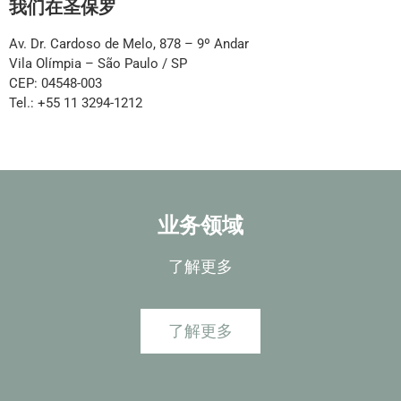
我们在圣保罗
Av. Dr. Cardoso de Melo, 878 – 9º Andar
Vila Olímpia – São Paulo / SP
CEP: 04548-003
Tel.: +55 11 3294-1212
业务领域
了解更多
了解更多