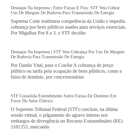
Destaque Na Imprensa | Entre Faixas E Fios: STF Veta Cobrar
Uso De Margem De Rodovia Para Transmissão De Energia
Suprema Corte reafirmou competência da União e impediu
cobrança por bens públicos usados para serviços essenciais.
Por Migalhas Por 8 a 3, o STF decidiu
Destaque Na Imprensa | STF Veta Cobrança Por Uso De Margem
De Rodovia Para Transmissão De Energia
Por Danilo Vital, para o ConJur A cobrança de preço
público ou tarifa pela ocupação de bens públicos, como a
faixa de domínio, por concessionárias
STF Consolida Entendimento Sobre Faixas De Domínio Em
Favor Do Setor Elétrico
O Supremo Tribunal Federal (STF) concluiu, na última
sessão virtual, o julgamento do agravo interno nos
embargos de divergência no Recurso Extraordinário (RE)
1181353, marcando