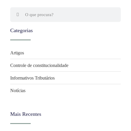
Categorias
Artigos
Controle de constitucionalidade
Informativos Tributários
Notícias
Mais Recentes