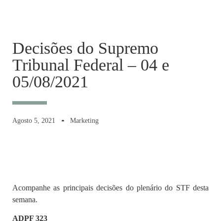
Decisões do Supremo
Tribunal Federal – 04 e
05/08/2021
Agosto 5, 2021
Marketing
Acompanhe as principais decisões do plenário do STF desta
semana.
ADPF 323