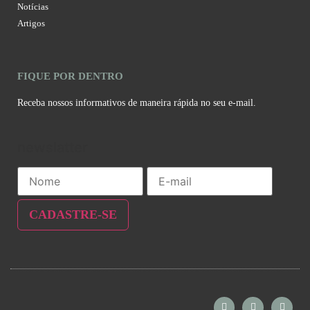
Notícias
Artigos
FIQUE POR DENTRO
Receba nossos informativos de maneira rápida no seu e-mail.
newslatter