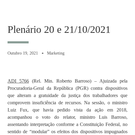
Plenário 20 e 21/10/2021
Outubro 19, 2021
Marketing
ADI 5766
(Rel. Min. Roberto Barroso) – Ajuizada pela
Procuradoria-Geral da República (PGR) contra dispositivos
que alteram a gratuidade da justiça dos trabalhadores que
comprovem insuficiência de recursos. Na sessão, o ministro
Luiz Fux, que havia pedido vista da ação em 2018,
acompanhou o voto do relator, ministro Luis Barroso,
assentando interpretação conforme a Constituição Federal, no
sentido de “modular” os efeitos dos dispositivos impugnados