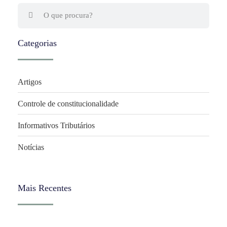
Categorias
Artigos
Controle de constitucionalidade
Informativos Tributários
Notícias
Mais Recentes