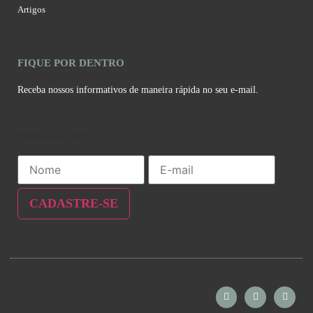
Artigos
FIQUE POR DENTRO
Receba nossos informativos de maneira rápida no seu e-mail.
newslatter