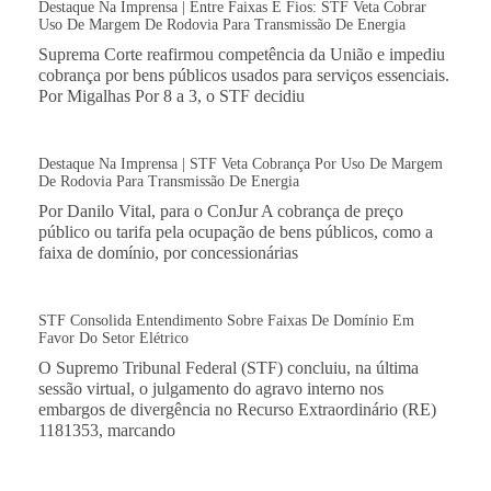
Destaque Na Imprensa | Entre Faixas E Fios: STF Veta Cobrar
Uso De Margem De Rodovia Para Transmissão De Energia
Suprema Corte reafirmou competência da União e impediu
cobrança por bens públicos usados para serviços essenciais.
Por Migalhas Por 8 a 3, o STF decidiu
Destaque Na Imprensa | STF Veta Cobrança Por Uso De Margem
De Rodovia Para Transmissão De Energia
Por Danilo Vital, para o ConJur A cobrança de preço
público ou tarifa pela ocupação de bens públicos, como a
faixa de domínio, por concessionárias
STF Consolida Entendimento Sobre Faixas De Domínio Em
Favor Do Setor Elétrico
O Supremo Tribunal Federal (STF) concluiu, na última
sessão virtual, o julgamento do agravo interno nos
embargos de divergência no Recurso Extraordinário (RE)
1181353, marcando