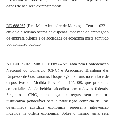
danos de natureza extrapatrimonial.
RE 688267
(Rel. Min. Alexandre de Moraes) – Tema 1.022 –
envolve discussão acerca da dispensa imotivada de empregado
de empresa pública e de sociedade de economia mista admitido
por concurso público.
ADI 4017
(Rel. Min. Luiz Fux) – Ajuizada pela Confederação
Nacional do Comércio (CNC) e Associação Brasileira das
Empresas de Gastronomia, Hospedagem e Turismo em face de
dispositivos da Medida Provisória 415/2008, que proibiu a
comercialização de bebidas alcoólicas em rodovias federais.
Segundo a CNC, a mudança das regras, sem nenhuma
justificativa ponderável para a paralisação completa de uma
determinada atividade econômica, representa intervenção
indevida na ordem econômica. Sobre o mesmo tema, será