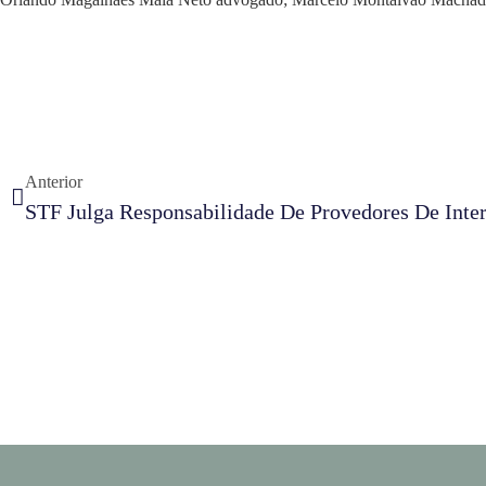
Anterior