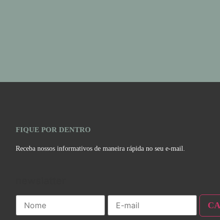
FIQUE POR DENTRO
Receba nossos informativos de maneira rápida no seu e-mail.
newslatter