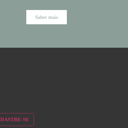
Saber mais