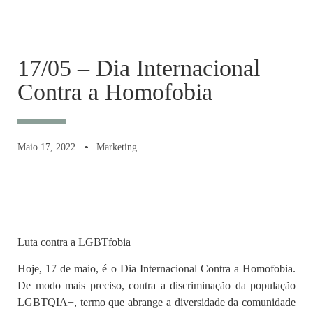
17/05 – Dia Internacional
Contra a Homofobia
Maio 17, 2022
Marketing
Luta contra a LGBTfobia
Hoje, 17 de maio, é o Dia Internacional Contra a Homofobia.
De modo mais preciso, contra a discriminação da população
LGBTQIA+, termo que abrange a diversidade da comunidade