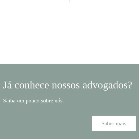
Já conhece nossos advogados?
Saiba um pouco sobre nós
Saber mais