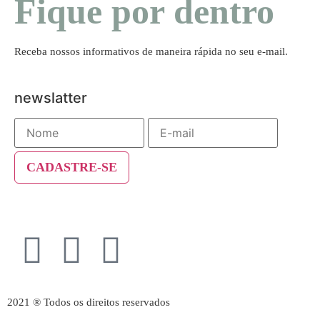
Fique por dentro
Receba nossos informativos de maneira rápida no seu e-mail.
newslatter
2021 ® Todos os direitos reservados