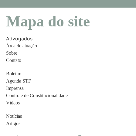
Mapa do site
Advogados
Área de atuação
Sobre
Contato
Boletim
Agenda STF
Imprensa
Controle de Constitucionalidade
Vídeos
Notícias
Artigos