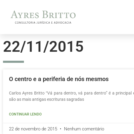
22/11/2015
O centro e a periferia de nós mesmos
Carlos Ayres Britto “Vá para dentro, vá para dentro” é a principa
são as mais antigas escrituras sagradas
CONTINUAR LENDO
22 de novembro de 2015
Nenhum comentário