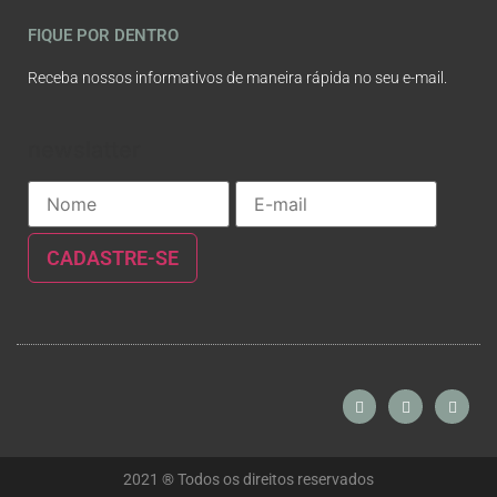
FIQUE POR DENTRO
Receba nossos informativos de maneira rápida no seu e-mail.
newslatter
2021 ® Todos os direitos reservados