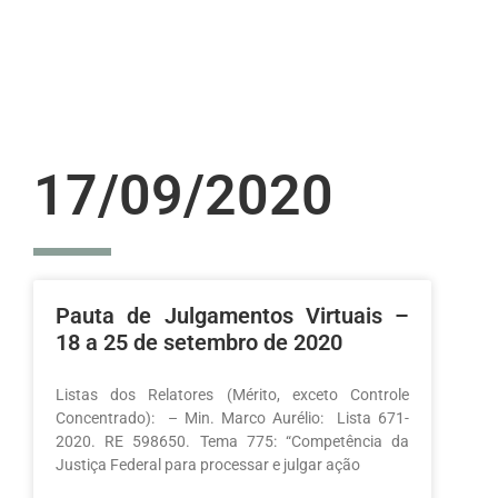
17/09/2020
Pauta de Julgamentos Virtuais –
18 a 25 de setembro de 2020
Listas dos Relatores (Mérito, exceto Controle
Concentrado): – Min. Marco Aurélio: Lista 671-
2020. RE 598650. Tema 775: “Competência da
Justiça Federal para processar e julgar ação