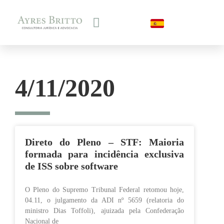
4/11/2020
Direto do Pleno – STF: Maioria
formada para incidência exclusiva
de ISS sobre software
O Pleno do Supremo Tribunal Federal retomou hoje,
04.11, o julgamento da ADI nº 5659 (relatoria do
ministro Dias Toffoli), ajuizada pela Confederação
Nacional de