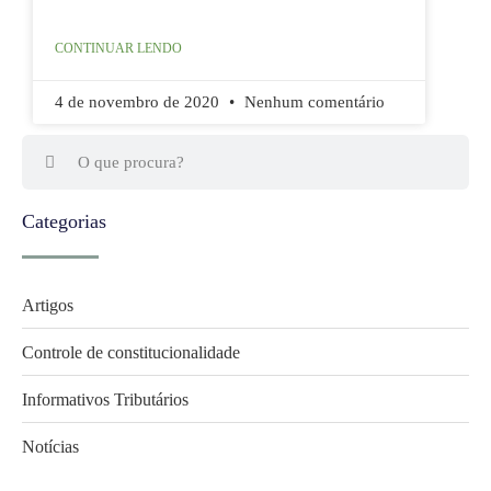
CONTINUAR LENDO
4 de novembro de 2020
Nenhum comentário
Categorias
Artigos
Controle de constitucionalidade
Informativos Tributários
Notícias