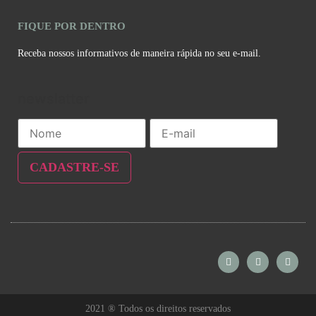
FIQUE POR DENTRO
Receba nossos informativos de maneira rápida no seu e-mail.
newslatter
2021 ® Todos os direitos reservados