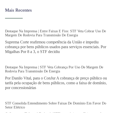
Mais Recentes
Destaque Na Imprensa | Entre Faixas E Fios: STF Veta Cobrar Uso De
Margem De Rodovia Para Transmissão De Energia
Suprema Corte reafirmou competência da União e impediu
cobrança por bens públicos usados para serviços essenciais. Por
Migalhas Por 8 a 3, o STF decidiu
Destaque Na Imprensa | STF Veta Cobrança Por Uso De Margem De
Rodovia Para Transmissão De Energia
Por Danilo Vital, para o ConJur A cobrança de preço público ou
tarifa pela ocupação de bens públicos, como a faixa de domínio,
por concessionárias
STF Consolida Entendimento Sobre Faixas De Domínio Em Favor Do
Setor Elétrico