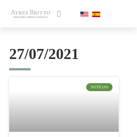
27/07/2021
NOTÍCIAS