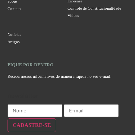
Imprensa
Sobre
Controle de Constitucionalidade
Contato
Vídeos
Notícias
Artigos
FIQUE POR DENTRO
Receba nossos informativos de maneira rápida no seu e-mail.
newslatter