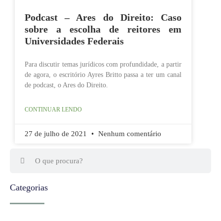
Podcast – Ares do Direito: Caso
sobre a escolha de reitores em
Universidades Federais
Para discutir temas jurídicos com profundidade, a partir
de agora, o escritório Ayres Britto passa a ter um canal
de podcast, o Ares do Direito.
CONTINUAR LENDO
27 de julho de 2021
Nenhum comentário
Categorias