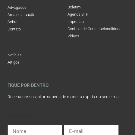
Boletim
Advogados
Agenda STF
Área de atuação
Imprensa
Sobre
Controle de Constitucionalidade
Contato
Vídeos
Notícias
Artigos
FIQUE POR DENTRO
Receba nossos informativos de maneira rápida no seu e-mail.
newslatter