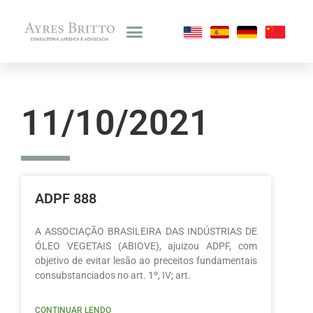
11/10/2021
ADPF 888
A ASSOCIAÇÃO BRASILEIRA DAS INDÚSTRIAS DE
ÓLEO VEGETAIS (ABIOVE), ajuizou ADPF, com
objetivo de evitar lesão ao preceitos fundamentais
consubstanciados no art. 1º, IV; art.
CONTINUAR LENDO