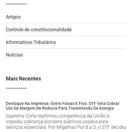
Artigos
Controle de constitucionalidade
Informativos Tributários
Notícias
Mais Recentes
Destaque Na Imprensa | Entre Faixas E Fios: STF Veta Cobrar
Uso De Margem De Rodovia Para Transmissão De Energia
Suprema Corte reafirmou competência da União e
impediu cobrança por bens públicos usados para
serviços essenciais. Por Migalhas Por 8 a 3, o STF decidiu