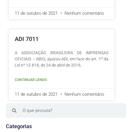
11 de outubro de 2021
Nenhum comentário
ADI 7011
A ASSOCIAÇÃO BRASILEIRA DE IMPRENSAS
OFICIAIS – ABIO, ajuizou ADI, em face do art. 1º da
Lei nº 13.818, de 24 de abril de 2019,
CONTINUAR LENDO
11 de outubro de 2021
Nenhum comentário
Categorias