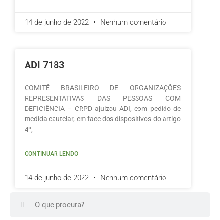
14 de junho de 2022
Nenhum comentário
ADI 7183
COMITÊ BRASILEIRO DE ORGANIZAÇÕES
REPRESENTATIVAS DAS PESSOAS COM
DEFICIÊNCIA – CRPD ajuizou ADI, com pedido de
medida cautelar, em face dos dispositivos do artigo
4º,
CONTINUAR LENDO
14 de junho de 2022
Nenhum comentário