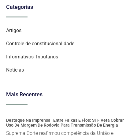
Categorias
Artigos
Controle de constitucionalidade
Informativos Tributários
Notícias
Mais Recentes
Destaque Na Imprensa | Entre Faixas E Fios: STF Veta Cobrar
Uso De Margem De Rodovia Para Transmissão De Energia
Suprema Corte reafirmou competência da União e