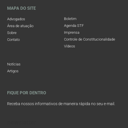
MAPA DO SITE
Boletim
Advogados
Agenda STF
Área de atuação
Imprensa
Sobre
Controle de Constitucionalidade
Contato
Vídeos
Notícias
Artigos
FIQUE POR DENTRO
Receba nossos informativos de maneira rápida no seu e-mail.
newslatter