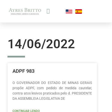
14/06/2022
ADPF 983
O GOVERNADOR DO ESTADO DE MINAS GERAIS
propõe ADPF, com pedido de medida cautelar,
contra atos lesivos praticados pelo d. PRESIDENTE
DA ASSEMBLEIA LEGISLATIVA DE
CONTINUAR LENDO