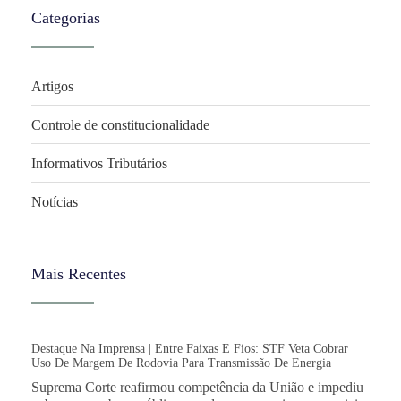
Categorias
Artigos
Controle de constitucionalidade
Informativos Tributários
Notícias
Mais Recentes
Destaque Na Imprensa | Entre Faixas E Fios: STF Veta Cobrar
Uso De Margem De Rodovia Para Transmissão De Energia
Suprema Corte reafirmou competência da União e impediu