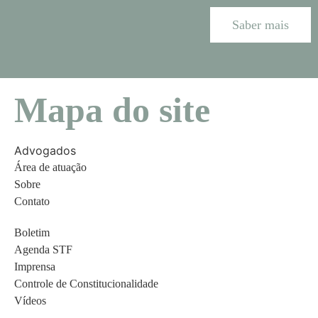
Saber mais
Mapa do site
Advogados
Área de atuação
Sobre
Contato
Boletim
Agenda STF
Imprensa
Controle de Constitucionalidade
Vídeos