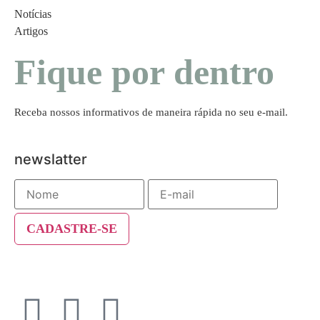
Notícias
Artigos
Fique por dentro
Receba nossos informativos de maneira rápida no seu e-mail.
newslatter