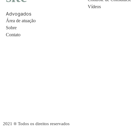
Vídeos
Advogados
Área de atuação
Sobre
Contato
2021 ® Todos os direitos reservados