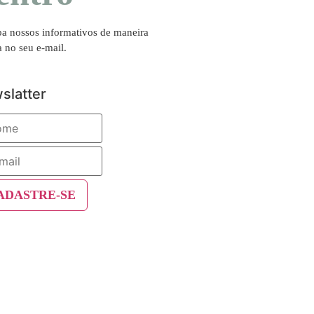
a nossos informativos de maneira
a no seu e-mail.
slatter