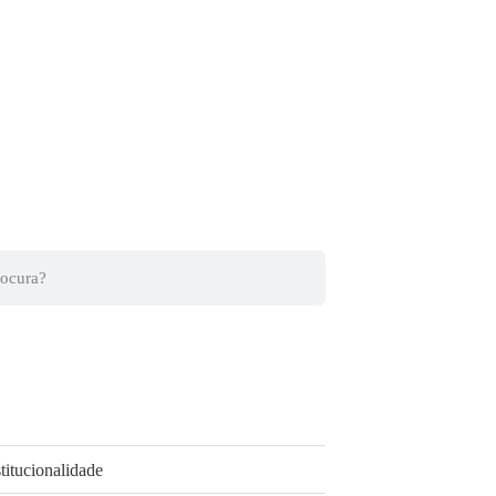
titucionalidade