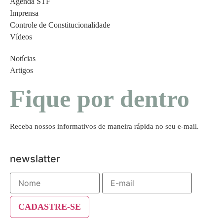
Agenda STF
Imprensa
Controle de Constitucionalidade
Vídeos
Notícias
Artigos
Fique por dentro
Receba nossos informativos de maneira rápida no seu e-mail.
newslatter