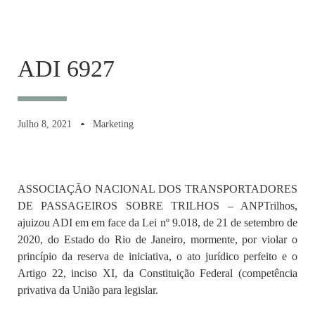
ADI 6927
Julho 8, 2021
Marketing
ASSOCIAÇÃO NACIONAL DOS TRANSPORTADORES
DE PASSAGEIROS SOBRE TRILHOS – ANPTrilhos,
ajuizou ADI em em face da Lei nº 9.018, de 21 de setembro de
2020, do Estado do Rio de Janeiro, mormente, por violar o
princípio da reserva de iniciativa, o ato jurídico perfeito e o
Artigo 22, inciso XI, da Constituição Federal (competência
privativa da União para legislar.