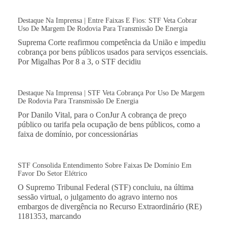
Destaque Na Imprensa | Entre Faixas E Fios: STF Veta Cobrar
Uso De Margem De Rodovia Para Transmissão De Energia
Suprema Corte reafirmou competência da União e impediu
cobrança por bens públicos usados para serviços essenciais.
Por Migalhas Por 8 a 3, o STF decidiu
Destaque Na Imprensa | STF Veta Cobrança Por Uso De Margem
De Rodovia Para Transmissão De Energia
Por Danilo Vital, para o ConJur A cobrança de preço
público ou tarifa pela ocupação de bens públicos, como a
faixa de domínio, por concessionárias
STF Consolida Entendimento Sobre Faixas De Domínio Em
Favor Do Setor Elétrico
O Supremo Tribunal Federal (STF) concluiu, na última
sessão virtual, o julgamento do agravo interno nos
embargos de divergência no Recurso Extraordinário (RE)
1181353, marcando