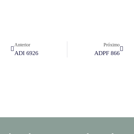
Anterior
Próximo
ADI 6926
ADPF 866