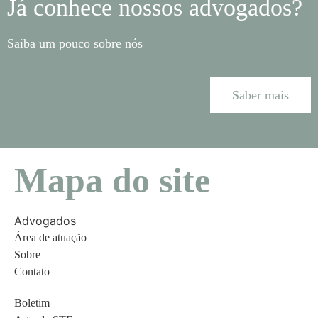
Já conhece nossos advogados?
Saiba um pouco sobre nós
Saber mais
Mapa do site
Advogados
Área de atuação
Sobre
Contato
Boletim