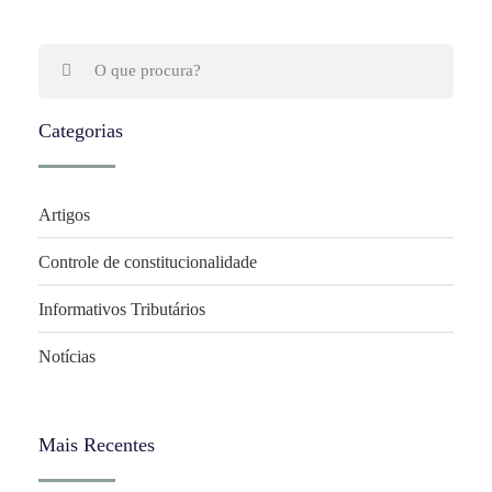
Categorias
Artigos
Controle de constitucionalidade
Informativos Tributários
Notícias
Mais Recentes