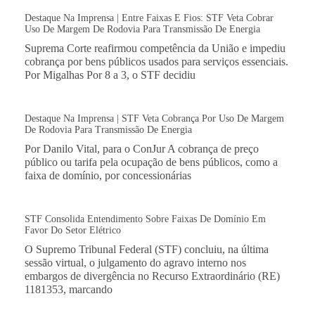
Destaque Na Imprensa | Entre Faixas E Fios: STF Veta Cobrar
Uso De Margem De Rodovia Para Transmissão De Energia
Suprema Corte reafirmou competência da União e impediu
cobrança por bens públicos usados para serviços essenciais.
Por Migalhas Por 8 a 3, o STF decidiu
Destaque Na Imprensa | STF Veta Cobrança Por Uso De Margem
De Rodovia Para Transmissão De Energia
Por Danilo Vital, para o ConJur A cobrança de preço
público ou tarifa pela ocupação de bens públicos, como a
faixa de domínio, por concessionárias
STF Consolida Entendimento Sobre Faixas De Domínio Em
Favor Do Setor Elétrico
O Supremo Tribunal Federal (STF) concluiu, na última
sessão virtual, o julgamento do agravo interno nos
embargos de divergência no Recurso Extraordinário (RE)
1181353, marcando