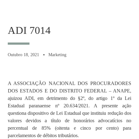
ADI 7014
Outubro 18, 2021
Marketing
A ASSOCIAÇÃO NACIONAL DOS PROCURADORES
DOS ESTADOS E DO DISTRITO FEDERAL – ANAPE,
ajuizou ADI, em detrimento do §2º, do artigo 1º da Lei
Estadual paranaense nº 20.634/2021. A presente ação
questiona dispositivo de Lei Estadual que instituiu redução dos
valores devidos a título de honorários advocatícios no
percentual de 85% (oitenta e cinco por cento) para
parcelamentos de débitos tributários.