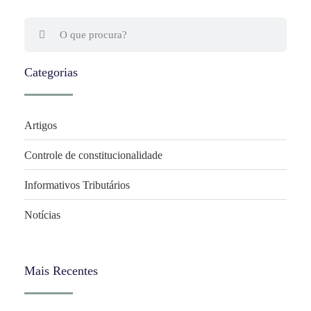
Categorias
Artigos
Controle de constitucionalidade
Informativos Tributários
Notícias
Mais Recentes