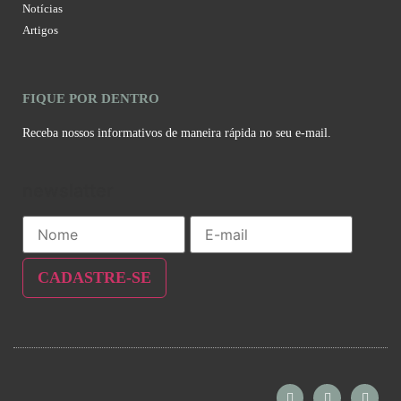
Notícias
Artigos
FIQUE POR DENTRO
Receba nossos informativos de maneira rápida no seu e-mail.
newslatter