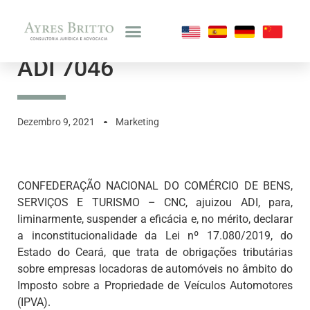
ADI 7046
Dezembro 9, 2021
Marketing
CONFEDERAÇÃO NACIONAL DO COMÉRCIO DE BENS,
SERVIÇOS E TURISMO – CNC, ajuizou ADI, para,
liminarmente, suspender a eficácia e, no mérito, declarar
a inconstitucionalidade da Lei nº 17.080/2019, do
Estado do Ceará, que trata de obrigações tributárias
sobre empresas locadoras de automóveis no âmbito do
Imposto sobre a Propriedade de Veículos Automotores
(IPVA).