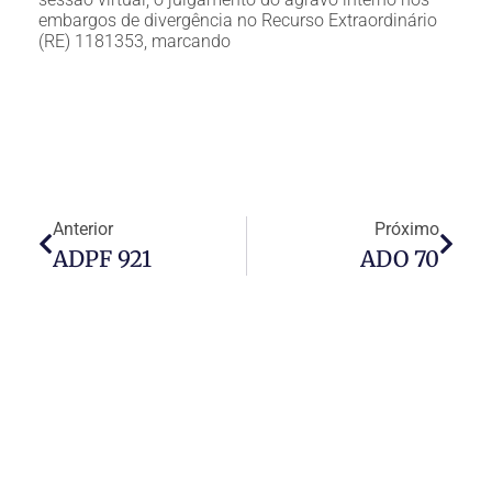
embargos de divergência no Recurso Extraordinário
(RE) 1181353, marcando
Anterior
Próximo
ADPF 921
ADO 70