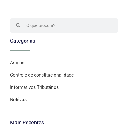
Categorias
Artigos
Controle de constitucionalidade
Informativos Tributários
Notícias
Mais Recentes