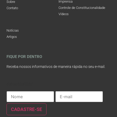
Imprensa
Sobre
Controle de Constitucionalidade
Contato
Vídeos
Notícias
Artigos
FIQUE POR DENTRO
Receba nossos informativos de maneira rápida no seu e-mail.
newslatter