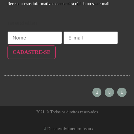
Receba nossos informativos de maneira rápida no seu e-mail.
newslatter
2021 ® Todos os direitos reservados
Desenvolvimento: bsaux