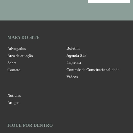
MAPA DO SITE
Boletim
Advogados
Agenda STF
Área de atuação
Imprensa
Sobre
Controle de Constitucionalidade
Contato
Vídeos
Notícias
Artigos
FIQUE POR DENTRO