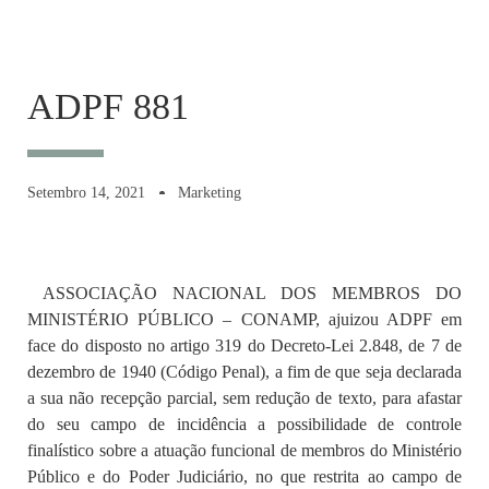
ADPF 881
Setembro 14, 2021
Marketing
ASSOCIAÇÃO NACIONAL DOS MEMBROS DO
MINISTÉRIO PÚBLICO – CONAMP, ajuizou ADPF em
face do disposto no artigo 319 do Decreto-Lei 2.848, de 7 de
dezembro de 1940 (Código Penal), a fim de que seja declarada
a sua não recepção parcial, sem redução de texto, para afastar
do seu campo de incidência a possibilidade de controle
finalístico sobre a atuação funcional de membros do Ministério
Público e do Poder Judiciário, no que restrita ao campo de