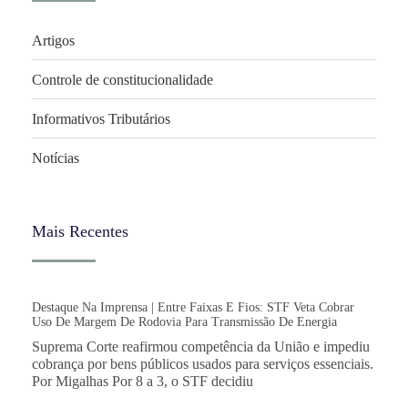
Artigos
Controle de constitucionalidade
Informativos Tributários
Notícias
Mais Recentes
Destaque Na Imprensa | Entre Faixas E Fios: STF Veta Cobrar
Uso De Margem De Rodovia Para Transmissão De Energia
Suprema Corte reafirmou competência da União e impediu
cobrança por bens públicos usados para serviços essenciais.
Por Migalhas Por 8 a 3, o STF decidiu