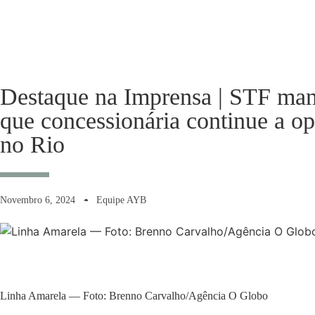
Destaque na Imprensa | STF man
que concessionária continue a o
no Rio
Novembro 6, 2024
Equipe AYB
Linha Amarela — Foto: Brenno Carvalho/Agência O Globo