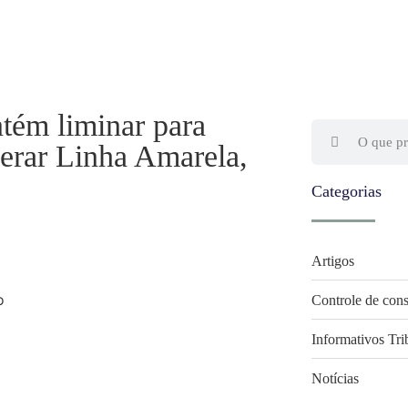
tém liminar para
perar Linha Amarela,
Categorias
Artigos
Controle de cons
Informativos Tri
Notícias