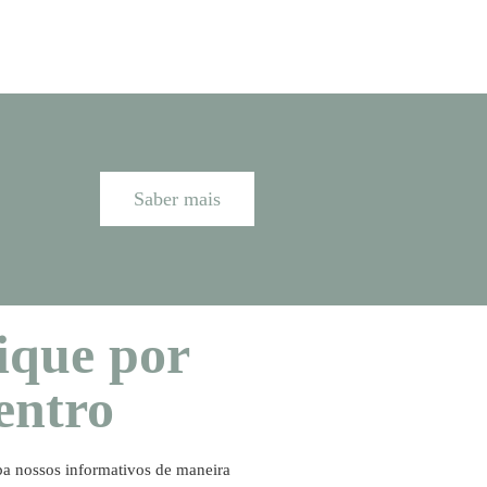
Saber mais
ique por
entro
a nossos informativos de maneira