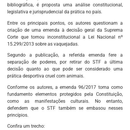
bibliográfica, é proposta uma análise constitucional,
legislativa e jurisprudencial da prática no país.
Entre os principais pontos, os autores questionam a
criação de uma emenda à decisão geral da Suprema
Corte que tornou inconstitucional a Lei Nacional nº
15.299/2013 sobre as vaquejadas.
Segundo a publicação, a referida emenda fere a
separação de poderes, por retirar do STF a última
decisão quanto ao que pode ser considerado uma
prática desportiva cruel com animais.
Conforme os autores, a emenda 96/2017 toma como
fundamento elementos protegidos pela Constituição,
como as manifestações culturais. No entanto,
defendem que o STF também se embasou nesses
princípios.
Confira um trecho: