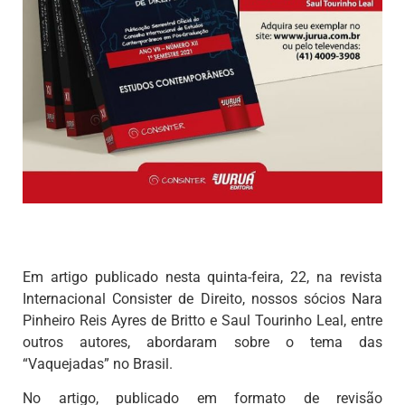
Em artigo publicado nesta quinta-feira, 22, na revista
Internacional Consister de Direito, nossos sócios Nara
Pinheiro Reis Ayres de Britto e Saul Tourinho Leal, entre
outros autores, abordaram sobre o tema das
“Vaquejadas” no Brasil.
No artigo, publicado em formato de revisão