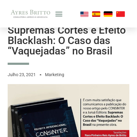
Supremas Cortes e Efeito
Blacklash: O Caso das
“Vaquejadas” no Brasil
Julho 23, 2021
Marketing