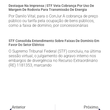
Destaque Na Imprensa | STF Veta Cobrança Por Uso De
Margem De Rodovia Para Transmissão De Energia
Por Danilo Vital, para o ConJur A cobrança de preço
público ou tarifa pela ocupação de bens públicos,
como a faixa de domínio, por concessionárias
STF Consolida Entendimento Sobre Faixas De Domínio Em
Favor Do Setor Elétrico
O Supremo Tribunal Federal (STF) concluiu, na última
sessão virtual, o julgamento do agravo interno nos
embargos de divergência no Recurso Extraordinário
(RE) 1181353, marcando
Anterior
Próximo