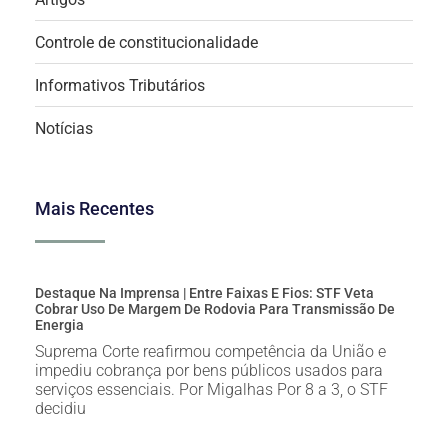
Controle de constitucionalidade
Informativos Tributários
Notícias
Mais Recentes
Destaque Na Imprensa | Entre Faixas E Fios: STF Veta
Cobrar Uso De Margem De Rodovia Para Transmissão De
Energia
Suprema Corte reafirmou competência da União e
impediu cobrança por bens públicos usados para
serviços essenciais. Por Migalhas Por 8 a 3, o STF
decidiu