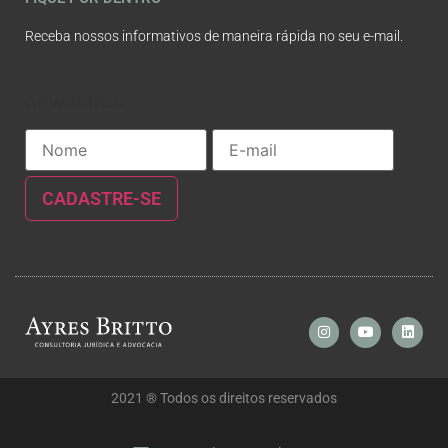
Receba nossos informativos de maneira rápida no seu e-mail.
newslatter
2021 ® Todos os direitos reservados