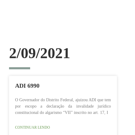
2/09/2021
ADI 6990
O Governador do Distrito Federal, ajuizou ADI que tem
por escopo a declaração da invalidade jurídico
constitucional do algarismo “VII” inscrito no art. 17, I
CONTINUAR LENDO