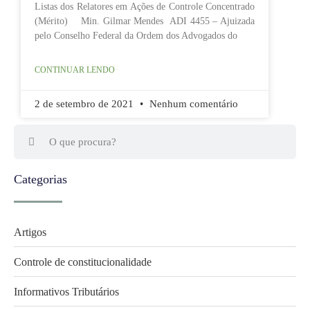
Listas dos Relatores em Ações de Controle Concentrado
(Mérito) Min. Gilmar Mendes ADI 4455 – Ajuizada
pelo Conselho Federal da Ordem dos Advogados do
CONTINUAR LENDO
2 de setembro de 2021
Nenhum comentário
Categorias
Artigos
Controle de constitucionalidade
Informativos Tributários