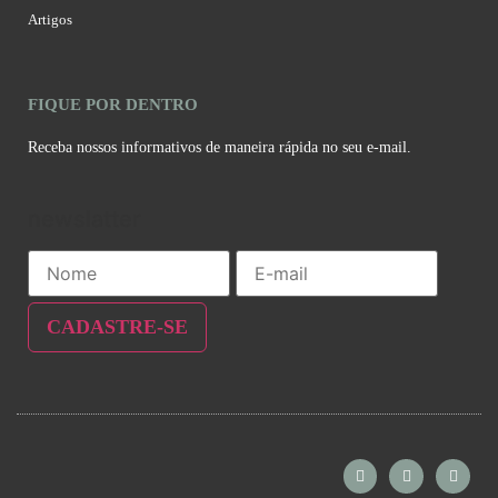
Artigos
FIQUE POR DENTRO
Receba nossos informativos de maneira rápida no seu e-mail.
newslatter