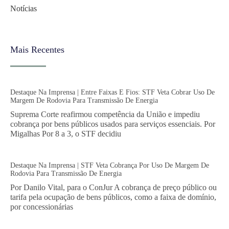
Notícias
Mais Recentes
Destaque Na Imprensa | Entre Faixas E Fios: STF Veta Cobrar Uso De
Margem De Rodovia Para Transmissão De Energia
Suprema Corte reafirmou competência da União e impediu
cobrança por bens públicos usados para serviços essenciais. Por
Migalhas Por 8 a 3, o STF decidiu
Destaque Na Imprensa | STF Veta Cobrança Por Uso De Margem De
Rodovia Para Transmissão De Energia
Por Danilo Vital, para o ConJur A cobrança de preço público ou
tarifa pela ocupação de bens públicos, como a faixa de domínio,
por concessionárias