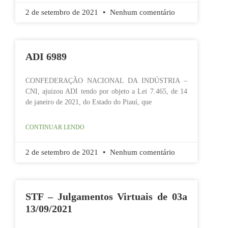
2 de setembro de 2021
Nenhum comentário
ADI 6989
CONFEDERAÇÃO NACIONAL DA INDÚSTRIA –
CNI, ajuizou ADI tendo por objeto a Lei 7.465, de 14
de janeiro de 2021, do Estado do Piauí, que
CONTINUAR LENDO
2 de setembro de 2021
Nenhum comentário
STF – Julgamentos Virtuais de 03a
13/09/2021