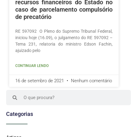
recursos financeiros do Estado no
caso de parcelamento compulsório
de precatório
RE 597092 O Pleno do Supremo Tribunal Federal,
iniciou hoje (16.09), o julgamento do RE 597092 –
Tema 231, relatoria do ministro Edson Fachin,
ajuizado pelo
CONTINUAR LENDO
16 de setembro de 2021
Nenhum comentário
Categorias