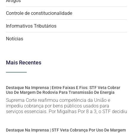
Artigos
Controle de constitucionalidade
Informativos Tributários
Notícias
Mais Recentes
Destaque Na Imprensa | Entre Faixas E Fios: STF Veta Cobrar
Uso De Margem De Rodovia Para Transmissão De Energia
Suprema Corte reafirmou competência da União e
impediu cobrança por bens públicos usados para
serviços essenciais. Por Migalhas Por 8 a 3, o STF decidiu
Destaque Na Imprensa | STF Veta Cobrança Por Uso De Margem