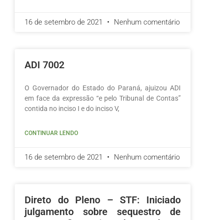
16 de setembro de 2021
Nenhum comentário
ADI 7002
O Governador do Estado do Paraná, ajuizou ADI
em face da expressão “e pelo Tribunal de Contas”
contida no inciso I e do inciso V,
CONTINUAR LENDO
16 de setembro de 2021
Nenhum comentário
Direto do Pleno – STF: Iniciado
julgamento sobre sequestro de