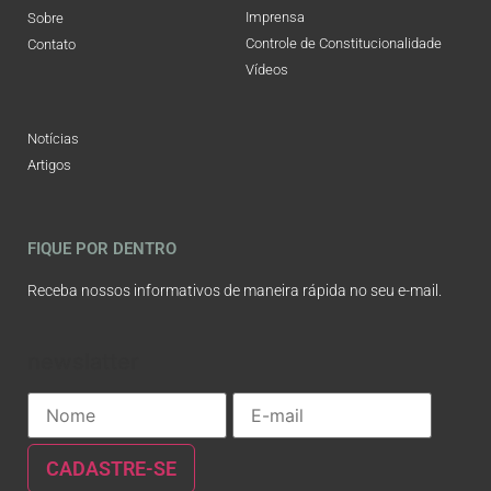
Imprensa
Sobre
Controle de Constitucionalidade
Contato
Vídeos
Notícias
Artigos
FIQUE POR DENTRO
Receba nossos informativos de maneira rápida no seu e-mail.
newslatter