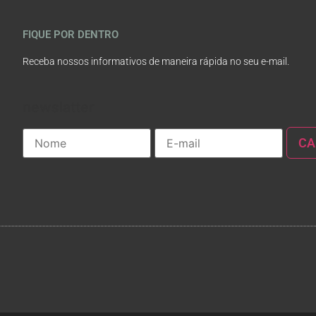
FIQUE POR DENTRO
Receba nossos informativos de maneira rápida no seu e-mail.
newslatter