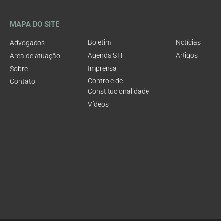
MAPA DO SITE
Boletim
Notícias
Advogados
Agenda STF
Artigos
Área de atuação
Imprensa
Sobre
Controle de
Contato
Constitucionalidade
Vídeos