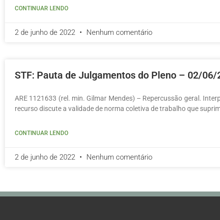
CONTINUAR LENDO
2 de junho de 2022
Nenhum comentário
STF: Pauta de Julgamentos do Pleno – 02/06/
ARE 1121633 (rel. min. Gilmar Mendes) – Repercussão geral. Inter
recurso discute a validade de norma coletiva de trabalho que supri
CONTINUAR LENDO
2 de junho de 2022
Nenhum comentário