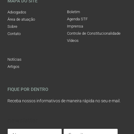
MAPA DO SITE
Boletim
Advogados
Agenda STF
Área de atuação
Imprensa
Sobre
Controle de Constitucionalidade
Contato
Vídeos
Notícias
Artigos
FIQUE POR DENTRO
Receba nossos informativos de maneira rápida no seu e-mail.
newslatter