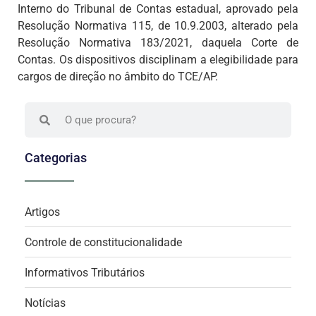
Interno do Tribunal de Contas estadual, aprovado pela
Resolução Normativa 115, de 10.9.2003, alterado pela
Resolução Normativa 183/2021, daquela Corte de
Contas. Os dispositivos disciplinam a elegibilidade para
cargos de direção no âmbito do TCE/AP.
Categorias
Artigos
Controle de constitucionalidade
Informativos Tributários
Notícias