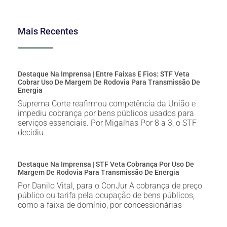
Mais Recentes
Destaque Na Imprensa | Entre Faixas E Fios: STF Veta
Cobrar Uso De Margem De Rodovia Para Transmissão De
Energia
Suprema Corte reafirmou competência da União e
impediu cobrança por bens públicos usados para
serviços essenciais. Por Migalhas Por 8 a 3, o STF
decidiu
Destaque Na Imprensa | STF Veta Cobrança Por Uso De
Margem De Rodovia Para Transmissão De Energia
Por Danilo Vital, para o ConJur A cobrança de preço
público ou tarifa pela ocupação de bens públicos,
como a faixa de domínio, por concessionárias