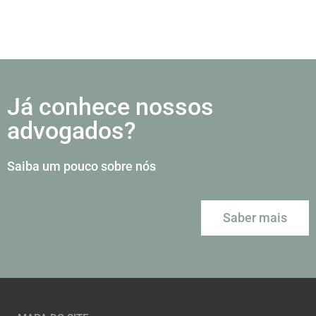
Já conhece nossos
advogados?
Saiba um pouco sobre nós
Saber mais