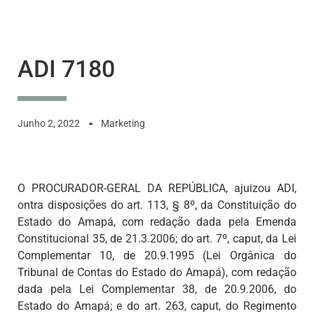
ADI 7180
Junho 2, 2022
Marketing
O PROCURADOR-GERAL DA REPÚBLICA, ajuizou ADI,
ontra disposições do art. 113, § 8º, da Constituição do
Estado do Amapá, com redação dada pela Emenda
Constitucional 35, de 21.3.2006; do art. 7º, caput, da Lei
Complementar 10, de 20.9.1995 (Lei Orgânica do
Tribunal de Contas do Estado do Amapá), com redação
dada pela Lei Complementar 38, de 20.9.2006, do
Estado do Amapá; e do art. 263, caput, do Regimento