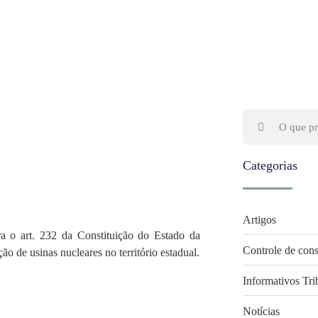
Categorias
Artigos
rt. 232 da Constituição do Estado da
Controle de cons
ão de usinas nucleares no território estadual.
Informativos Tri
Notícias