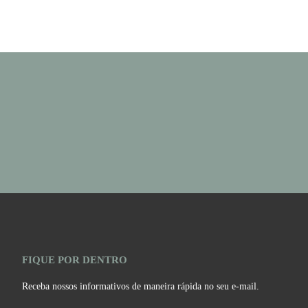
FIQUE POR DENTRO
Receba nossos informativos de maneira rápida no seu e-mail.