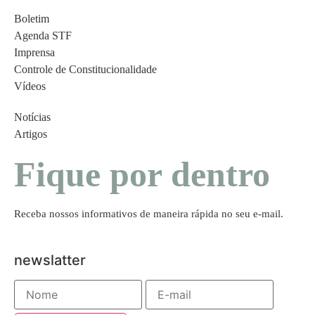
Boletim
Agenda STF
Imprensa
Controle de Constitucionalidade
Vídeos
Notícias
Artigos
Fique por dentro
Receba nossos informativos de maneira rápida no seu e-mail.
newslatter