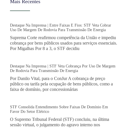
Mais Recentes
Destaque Na Imprensa | Entre Faixas E Fios: STF Veta Cobrar
Uso De Margem De Rodovia Para Transmissão De Energia
Suprema Corte reafirmou competência da União e impediu
cobrança por bens públicos usados para serviços essenciais.
Por Migalhas Por 8 a 3, o STF decidiu
Destaque Na Imprensa | STF Veta Cobrança Por Uso De Margem
De Rodovia Para Transmissão De Energia
Por Danilo Vital, para o ConJur A cobrança de preço
público ou tarifa pela ocupação de bens públicos, como a
faixa de domínio, por concessionárias
STF Consolida Entendimento Sobre Faixas De Domínio Em
Favor Do Setor Elétrico
O Supremo Tribunal Federal (STF) concluiu, na última
sessão virtual, o julgamento do agravo interno nos