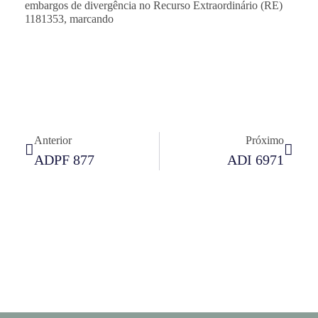
embargos de divergência no Recurso Extraordinário (RE)
1181353, marcando
Anterior
Próximo
ADPF 877
ADI 6971