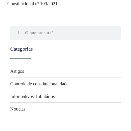
Constitucional nº 109/2021.
Categorias
Artigos
Controle de constitucionalidade
Informativos Tributários
Notícias