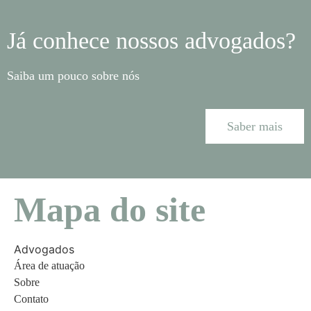
Já conhece nossos advogados?
Saiba um pouco sobre nós
Saber mais
Mapa do site
Advogados
Área de atuação
Sobre
Contato