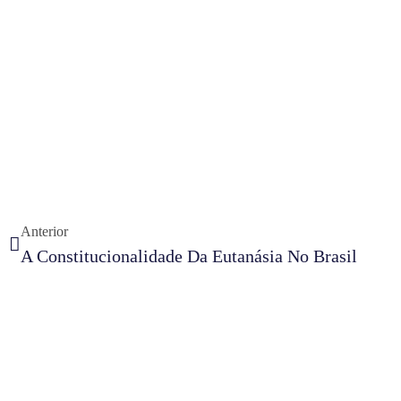
Anterior
A Constitucionalidade Da Eutanásia No Brasil