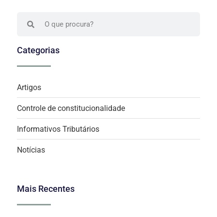
Categorias
Artigos
Controle de constitucionalidade
Informativos Tributários
Notícias
Mais Recentes