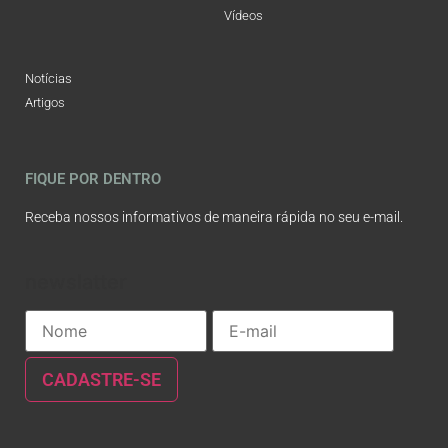
Vídeos
Notícias
Artigos
FIQUE POR DENTRO
Receba nossos informativos de maneira rápida no seu e-mail.
newslatter