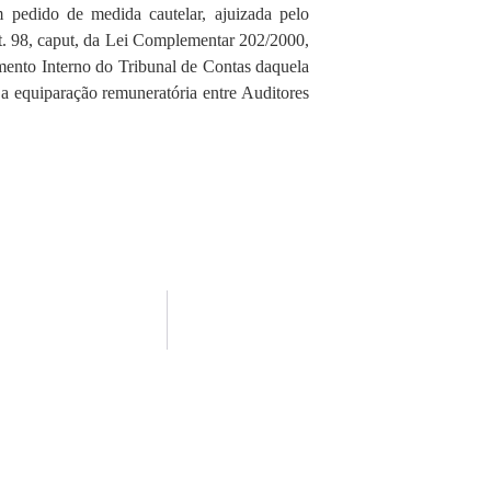
 pedido de medida cautelar, ajuizada pelo
, caput, da Lei Complementar 202/2000,
imento Interno do Tribunal de Contas daquela
a equiparação remuneratória entre Auditores