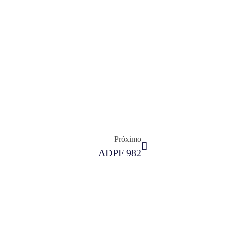
Próximo
ADPF 982