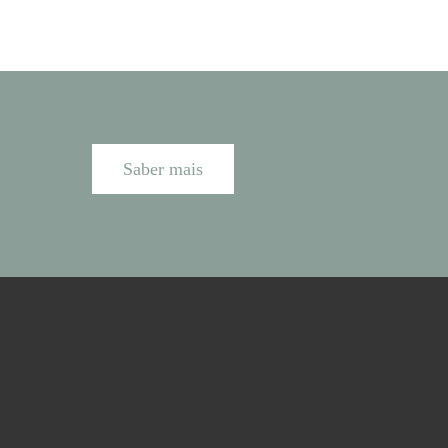
Saber mais