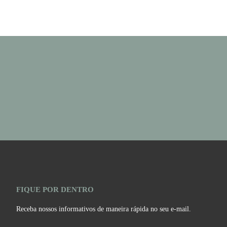
FIQUE POR DENTRO
Receba nossos informativos de maneira rápida no seu e-mail.