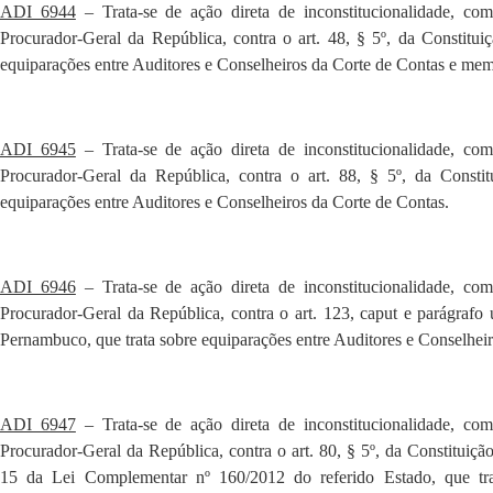
ADI 6944
– Trata-se de ação direta de inconstitucionalidade, com
Procurador-Geral da República, contra o art. 48, § 5º, da Constitu
equiparações entre Auditores e Conselheiros da Corte de Contas e mem
ADI 6945
– Trata-se de ação direta de inconstitucionalidade, com
Procurador-Geral da República, contra o art. 88, § 5º, da Constit
equiparações entre Auditores e Conselheiros da Corte de Contas.
ADI 6946
– Trata-se de ação direta de inconstitucionalidade, com
Procurador-Geral da República, contra o art. 123, caput e parágrafo
Pernambuco, que trata sobre equiparações entre Auditores e Conselhei
ADI 6947
– Trata-se de ação direta de inconstitucionalidade, com
Procurador-Geral da República, contra o art. 80, § 5º, da Constituiç
15 da Lei Complementar nº 160/2012 do referido Estado, que tra