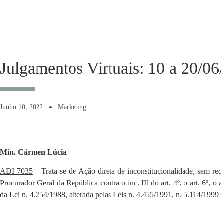
Julgamentos Virtuais: 10 a 20/0
Junho 10, 2022
Marketing
Min. Cármen Lúcia
ADI 7035
– Trata-se de Ação direta de inconstitucionalidade, sem re
Procurador-Geral da República contra o inc. III do art. 4º, o art. 6º, 
da Lei n. 4.254/1988, alterada pelas Leis n. 4.455/1991, n. 5.114/1999