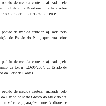
 pedido de medida cautelar, ajuizada pelo
ição do Estado de Rondônia, que trata sobre
bros do Poder Judiciário rondoniense.
 pedido de medida cautelar, ajuizada pelo
uição do Estado do Piauí, que trata sobre
 pedido de medida cautelar, ajuizada pelo
 único, da Lei nº 12.600/2004, do Estado de
ros da Corte de Contas.
 pedido de medida cautelar, ajuizada pelo
ão do Estado de Mato Grosso do Sul e do art.
tam sobre equiparações entre Auditores e