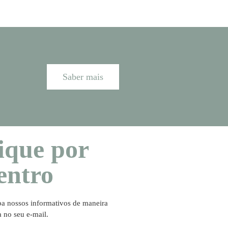
Saber mais
ique por
entro
a nossos informativos de maneira
a no seu e-mail.