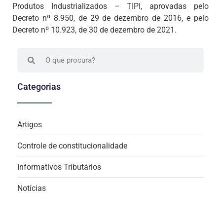
Produtos Industrializados – TIPI, aprovadas pelo
Decreto nº 8.950, de 29 de dezembro de 2016, e pelo
Decreto nº 10.923, de 30 de dezembro de 2021.
Categorias
Artigos
Controle de constitucionalidade
Informativos Tributários
Notícias