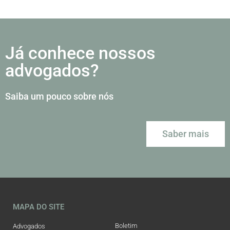
Já conhece nossos
advogados?
Saiba um pouco sobre nós
Saber mais
MAPA DO SITE
Boletim
Advogados