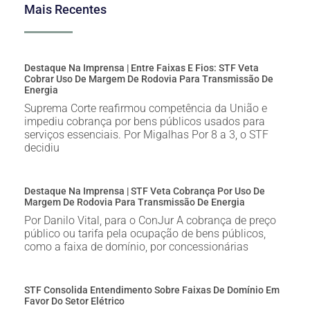
Mais Recentes
Destaque Na Imprensa | Entre Faixas E Fios: STF Veta
Cobrar Uso De Margem De Rodovia Para Transmissão De
Energia
Suprema Corte reafirmou competência da União e
impediu cobrança por bens públicos usados para
serviços essenciais. Por Migalhas Por 8 a 3, o STF
decidiu
Destaque Na Imprensa | STF Veta Cobrança Por Uso De
Margem De Rodovia Para Transmissão De Energia
Por Danilo Vital, para o ConJur A cobrança de preço
público ou tarifa pela ocupação de bens públicos,
como a faixa de domínio, por concessionárias
STF Consolida Entendimento Sobre Faixas De Domínio Em
Favor Do Setor Elétrico