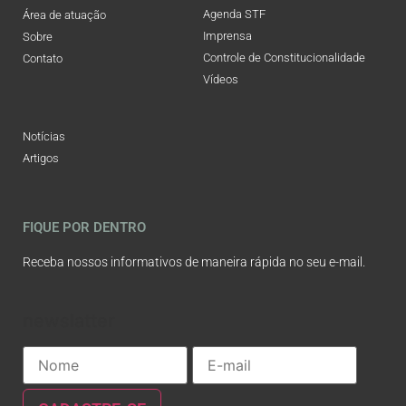
Agenda STF
Área de atuação
Imprensa
Sobre
Controle de Constitucionalidade
Contato
Vídeos
Notícias
Artigos
FIQUE POR DENTRO
Receba nossos informativos de maneira rápida no seu e-mail.
newslatter