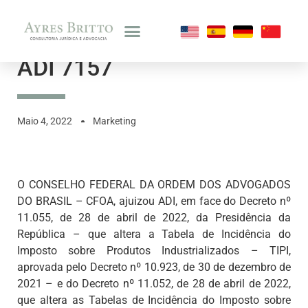
ADI 7157
Maio 4, 2022
Marketing
O CONSELHO FEDERAL DA ORDEM DOS ADVOGADOS
DO BRASIL – CFOA, ajuizou ADI, em face do Decreto nº
11.055, de 28 de abril de 2022, da Presidência da
República – que altera a Tabela de Incidência do
Imposto sobre Produtos Industrializados – TIPI,
aprovada pelo Decreto nº 10.923, de 30 de dezembro de
2021 – e do Decreto nº 11.052, de 28 de abril de 2022,
que altera as Tabelas de Incidência do Imposto sobre