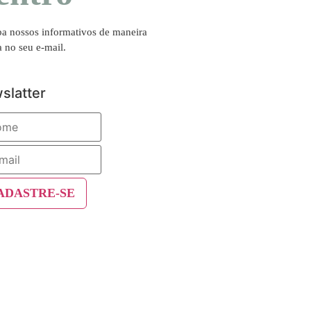
a nossos informativos de maneira
a no seu e-mail.
slatter