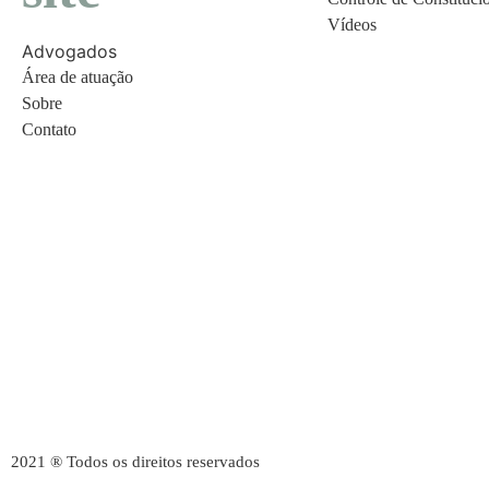
Vídeos
Advogados
Área de atuação
Sobre
Contato
2021 ® Todos os direitos reservados