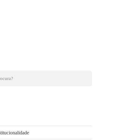
titucionalidade