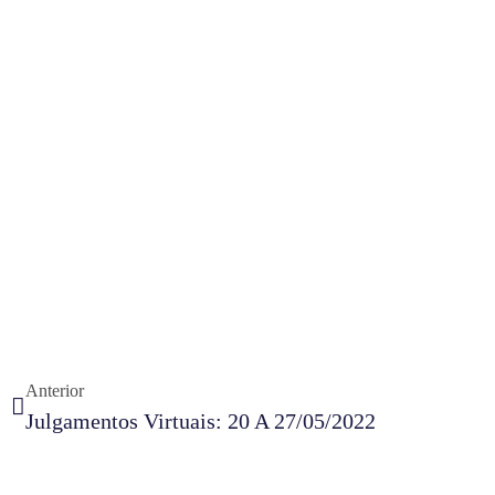
Anterior
Julgamentos Virtuais: 20 A 27/05/2022