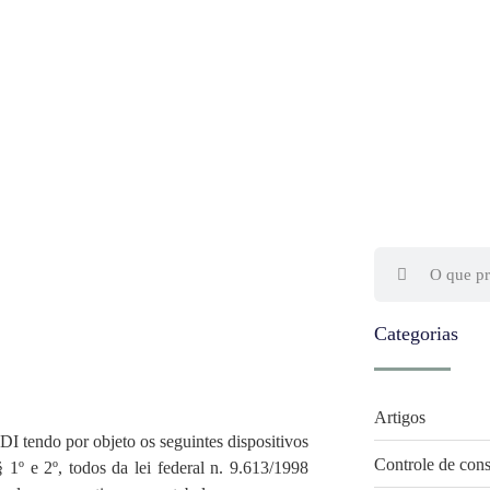
Categorias
Artigos
o por objeto os seguintes dispositivos
Controle de cons
 §§ 1º e 2º, todos da lei federal n. 9.613/1998