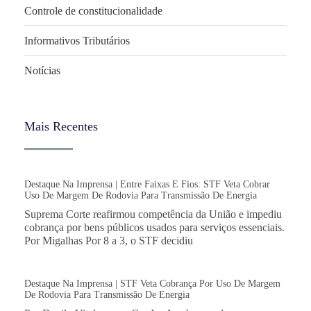
Controle de constitucionalidade
Informativos Tributários
Notícias
Mais Recentes
Destaque Na Imprensa | Entre Faixas E Fios: STF Veta Cobrar
Uso De Margem De Rodovia Para Transmissão De Energia
Suprema Corte reafirmou competência da União e impediu
cobrança por bens públicos usados para serviços essenciais.
Por Migalhas Por 8 a 3, o STF decidiu
Destaque Na Imprensa | STF Veta Cobrança Por Uso De Margem
De Rodovia Para Transmissão De Energia