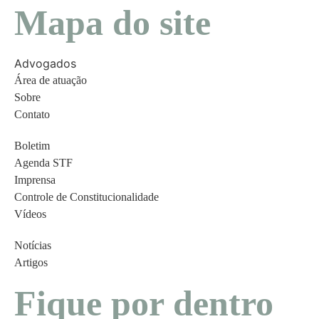
Mapa do site
Advogados
Área de atuação
Sobre
Contato
Boletim
Agenda STF
Imprensa
Controle de Constitucionalidade
Vídeos
Notícias
Artigos
Fique por dentro