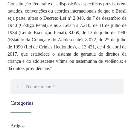
Constituição Federal e das disposições específicas previstas em
tratados, convenções ou acordos internacionais de que o Brasil
seja parte; altera o Decreto-Lei nº 2.848, de 7 de dezembro de
1940 (Código Penal), e as 2 Leis nºs 7.210, de 11 de julho de
1984 (Lei de Execução Penal), 8.069, de 13 de julho de 1990
(Estatuto da Criança e do Adolescente), 8.072, de 25 de julho
de 1990 (Lei de Crimes Hediondos), e 13.431, de 4 de abril de
2017, que estabelece o sistema de garantia de direitos da
criança e do adolescente vítima ou testemunha de violência; e
dá outras providências”
Categorias
Artigos