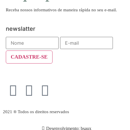
Receba nossos informativos de maneira rápida no seu e-mail.
newslatter
2021 ® Todos os direitos reservados
Desenvolvimento: bsaux