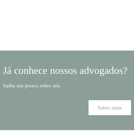
Já conhece nossos advogados?
Saiba um pouco sobre nós
Saber mais