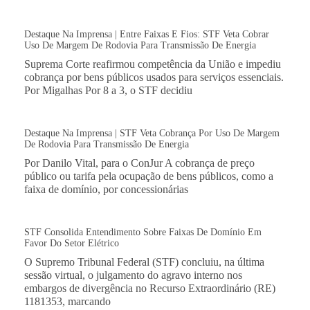
Destaque Na Imprensa | Entre Faixas E Fios: STF Veta Cobrar
Uso De Margem De Rodovia Para Transmissão De Energia
Suprema Corte reafirmou competência da União e impediu
cobrança por bens públicos usados para serviços essenciais.
Por Migalhas Por 8 a 3, o STF decidiu
Destaque Na Imprensa | STF Veta Cobrança Por Uso De Margem
De Rodovia Para Transmissão De Energia
Por Danilo Vital, para o ConJur A cobrança de preço
público ou tarifa pela ocupação de bens públicos, como a
faixa de domínio, por concessionárias
STF Consolida Entendimento Sobre Faixas De Domínio Em
Favor Do Setor Elétrico
O Supremo Tribunal Federal (STF) concluiu, na última
sessão virtual, o julgamento do agravo interno nos
embargos de divergência no Recurso Extraordinário (RE)
1181353, marcando