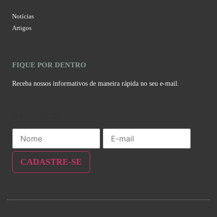
Notícias
Artigos
FIQUE POR DENTRO
Receba nossos informativos de maneira rápida no seu e-mail.
newslatter