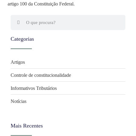
artigo 100 da Constituição Federal.
Categorias
Artigos
Controle de constitucionalidade
Informativos Tributários
Notícias
Mais Recentes