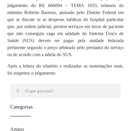
julgamento do RE 666094 – TEMA 1033, relatoria do
ministro Roberto Barroso, ajuizado pelo Distrito Federal em
que se discute se as despesas médicas do hospital particular
que, por ordem judicial, prestou serviços em favor de paciente
que não conseguiu vaga em unidade do Sistema Único de
Saúde (SUS) devem ser pagas pela unidade federada
pertinente segundo o preço arbitrado pelo prestador do serviço
ou de acordo com a tabela do SUS.
Após a leitura do relatório e realizadas as sustentações orais,
foi suspenso o julgamento.
Categorias
Artigos