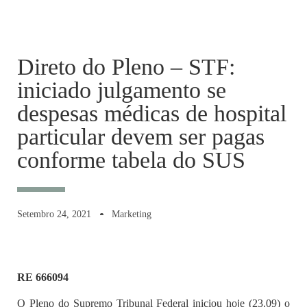
Direto do Pleno – STF:
iniciado julgamento se
despesas médicas de hospital
particular devem ser pagas
conforme tabela do SUS
Setembro 24, 2021
Marketing
RE 666094
O Pleno do Supremo Tribunal Federal iniciou hoje (23.09) o