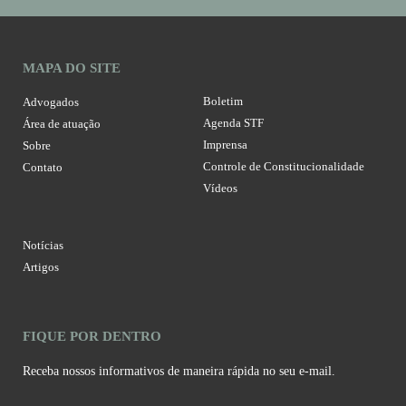
MAPA DO SITE
Boletim
Advogados
Agenda STF
Área de atuação
Imprensa
Sobre
Controle de Constitucionalidade
Contato
Vídeos
Notícias
Artigos
FIQUE POR DENTRO
Receba nossos informativos de maneira rápida no seu e-mail.