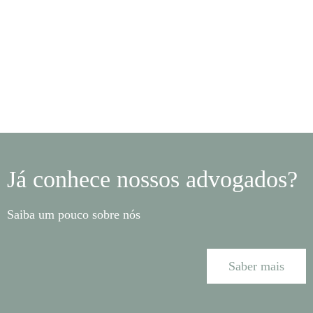
Já conhece nossos advogados?
Saiba um pouco sobre nós
Saber mais