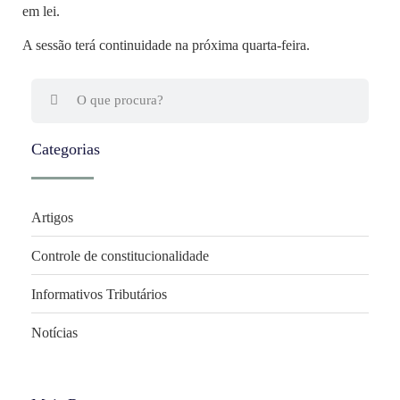
em lei.
A sessão terá continuidade na próxima quarta-feira.
Categorias
Artigos
Controle de constitucionalidade
Informativos Tributários
Notícias