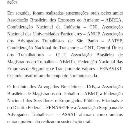
ações.
Em seguida, foram realizadas sustentações orais pelos amici
Associação Brasileira dos Expostos ao Amianto – ABREA,
Confederação Nacional da Indústria – CNI, Associação
Nacional das Universidades Particulares – ANUP, Associação
dos Advogados Trabalhistas de São Paulo – AATSP,
Confederação Nacional do Transporte – CNT, Central Única
dos Trabalhadores – CUT, Associação Brasileira de
Magistrados do Trabalho – ABMT e Federação Nacional das
Empresas de Segurança e Transporte de Valores – FENAVIST.
Os amici usufruíram do tempo de 5 minutos cada.
O Instituto dos Advogados Brasileiros – IAB, a Associação
Brasileira de Magistrados do Trabalho – ABMT, a Federação
Nacional dos Servidores e Empregados Públicos Estaduais e
do Distrito Federal – FENASEPE e a Associação Sergipana de
Advogados Trabalhistas – ASSAT atuaram como amicus
curiae, porém não realizaram sustentação oral.