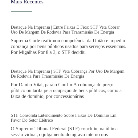
Mais Recentes
Destaque Na Imprensa | Entre Faixas E Fios: STF Veta Cobrar
Uso De Margem De Rodovia Para Transmissão De Energia
Suprema Corte reafirmou competência da União e impediu
cobrança por bens públicos usados para serviços essenciais.
Por Migalhas Por 8 a 3, o STF decidiu
Destaque Na Imprensa | STF Veta Cobrança Por Uso De Margem
De Rodovia Para Transmissão De Energia
Por Danilo Vital, para o ConJur A cobrança de preço
público ou tarifa pela ocupação de bens públicos, como a
faixa de domínio, por concessionárias
STF Consolida Entendimento Sobre Faixas De Domínio Em
Favor Do Setor Elétrico
O Supremo Tribunal Federal (STF) concluiu, na última
sessão virtual, o julgamento do agravo interno nos