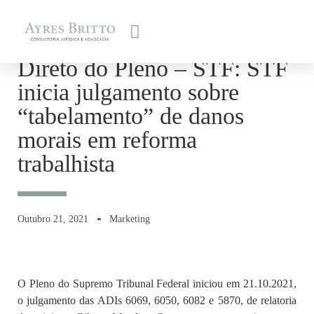
Direto do Pleno – STF: STF
inicia julgamento sobre
“tabelamento” de danos
morais em reforma
trabalhista
Outubro 21, 2021
Marketing
O Pleno do Supremo Tribunal Federal iniciou em 21.10.2021,
o julgamento das ADIs 6069, 6050, 6082 e 5870, de relatoria