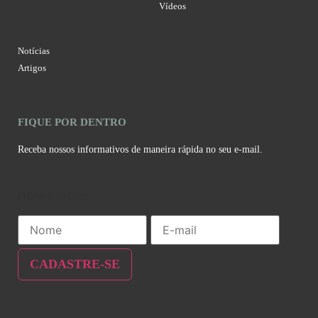
Vídeos
Notícias
Artigos
FIQUE POR DENTRO
Receba nossos informativos de maneira rápida no seu e-mail.
newslatter