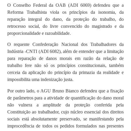
O Conselho Federal da OAB (ADI 6069) defendeu que a
Reforma Trabalhista viola os princípios da isonomia, da
reparação integral do dano, da proteção do trabalho, do
retrocesso social, do livre convencido do magistrado e da
proporcionalidade e razoabilidade.
O requente Confederação Nacional dos Trabalhadores da
Indústria -CNTI (ADI 6082), além de entender que a limitação
para reparação de danos morais em razão da relação de
trabalho fere não só os princípios constitucionais, também
cerceia da aplicação do princípio da primazia da realidade e
impossibilita uma indenização justa.
Por outro lado, o AGU Bruno Bianco defendeu que a fixação
de parâmetros para a atividade de quantificação do dano moral
não vulnera a amplitude da proteção conferida pela
Constituição ao trabalhador, cujo núcleo essencial dos direitos
sociais está absolutamente preservado, se manifestando pela
improcedência de todos os pedidos formulados nas presentes