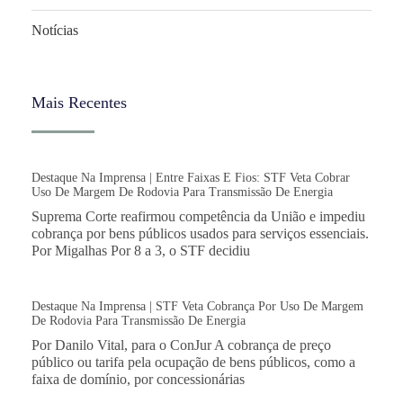
Notícias
Mais Recentes
Destaque Na Imprensa | Entre Faixas E Fios: STF Veta Cobrar
Uso De Margem De Rodovia Para Transmissão De Energia
Suprema Corte reafirmou competência da União e impediu
cobrança por bens públicos usados para serviços essenciais.
Por Migalhas Por 8 a 3, o STF decidiu
Destaque Na Imprensa | STF Veta Cobrança Por Uso De Margem
De Rodovia Para Transmissão De Energia
Por Danilo Vital, para o ConJur A cobrança de preço
público ou tarifa pela ocupação de bens públicos, como a
faixa de domínio, por concessionárias