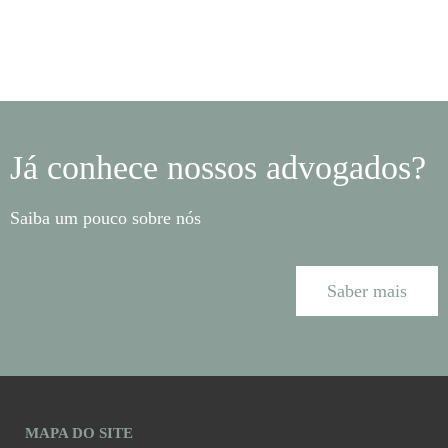
Já conhece nossos advogados?
Saiba um pouco sobre nós
Saber mais
MAPA DO SITE