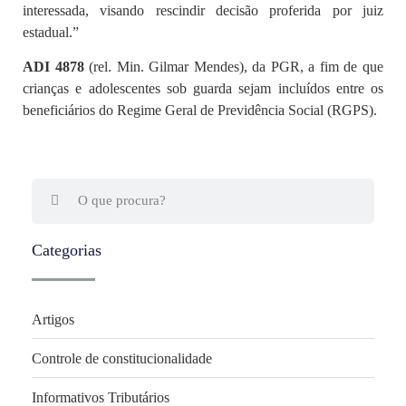
interessada, visando rescindir decisão proferida por juiz
estadual.”
ADI 4878
(rel. Min. Gilmar Mendes), da PGR, a fim de que
crianças e adolescentes sob guarda sejam incluídos entre os
beneficiários do Regime Geral de Previdência Social (RGPS).
Categorias
Artigos
Controle de constitucionalidade
Informativos Tributários