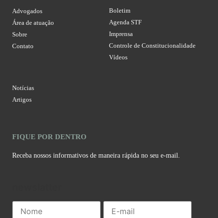
Boletim
Advogados
Agenda STF
Área de atuação
Imprensa
Sobre
Controle de Constitucionalidade
Contato
Vídeos
Notícias
Artigos
FIQUE POR DENTRO
Receba nossos informativos de maneira rápida no seu e-mail.
newslatter