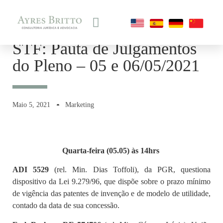
STF: Pauta de Julgamentos
do Pleno – 05 e 06/05/2021
Maio 5, 2021
Marketing
Quarta-feira (05.05) às 14hrs
ADI 5529
(rel. Min. Dias Toffoli), da PGR, questiona
dispositivo da Lei 9.279/96, que dispõe sobre o prazo mínimo
de vigência das patentes de invenção e de modelo de utilidade,
contado da data de sua concessão.